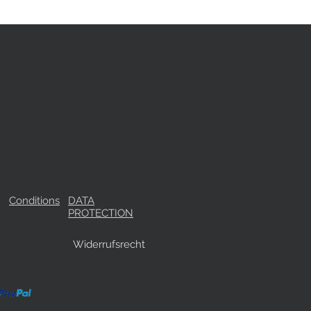
Conditions
DATA
PROTECTION
Widerrufsrecht