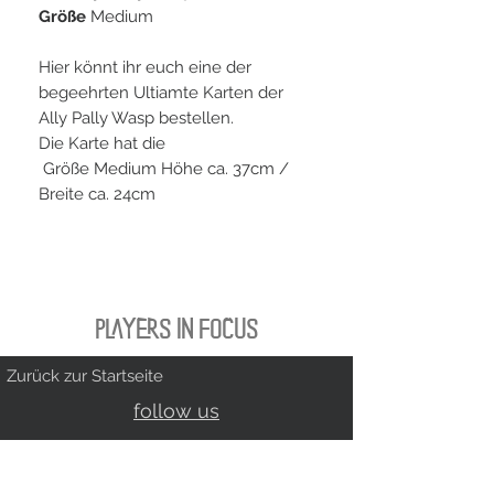
Größe
Medium
Hier könnt ihr euch eine der
begeehrten Ultiamte Karten der
Ally Pally Wasp bestellen.
Die Karte hat die
Größe Medium Höhe ca. 37cm /
Breite ca. 24cm
PLAYERS IN FOCUS
Zurück zur Startseite
follow us