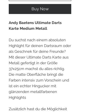
Buy Now
Andy Baetens Ultimate Darts
Karte Medium Metall
Du suchst nach einem absoluten
Highlight für deinen Dartsraum oder
als Geschnek für deine Freunde?
Mit dieser Ultimate Darts Karte aus
Metall gefertigt in der Größe
37x25cm machst du alles richtig.
Die matte Oberfläche bringt die
Farben intensiv zum Vorschein und
ist ein echter Hingucker mit
glänzenden metallfarbenen
Highlights
Zusätzlich hast du die Möglichkeit