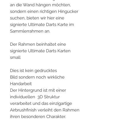
an die Wand hängen möchten,
sondern einen richtigen Hingucker
suchen, bieten wir hier eine
signierte Ultimate Darts Karte im
Sammlerrahmen an.
Der Rahmen beinhaltet eine
signierte Ultimate Darts Karten
small
Dies ist kein gedrucktes
Bild sondern noch wirkliche
Handarbeit
Der Hintergrund ist mit einer
individuellen 3D Struktur
verarbeitet und das einzigartige
Airbrushfinish verleiht den Rahmen
ihren besonderen Charakter.