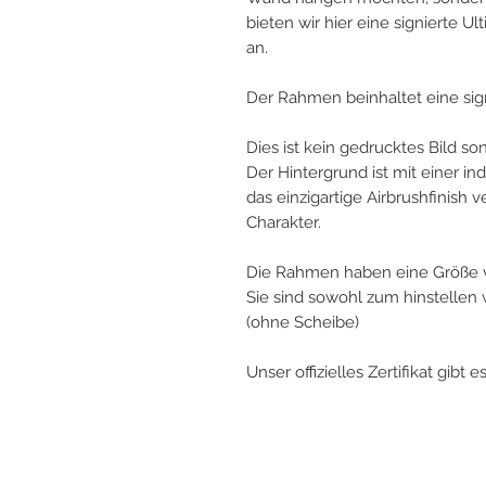
bieten wir hier eine signierte 
an.
Der Rahmen beinhaltet eine sign
Dies ist kein gedrucktes Bild s
Der Hintergrund ist mit einer in
das einzigartige Airbrushfinish
Charakter.
Die Rahmen haben eine Größe 
Sie sind sowohl zum hinstelle
(ohne Scheibe)
Unser offizielles Zertifikat gibt 