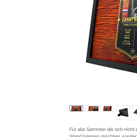
Für alle Sammler die sich nicht
Wand hängen möchten, sondern 