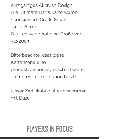
einzigartiges Airbrush Design
Die Ultimate Darts Karte wurde
handsigniert (Größe Small
ca.11x18cm)
Die Leinwand hat eine Größe von
30x20cm
Bitte beachte, dass diese
Kartenserie eine
produktionsbedingte Schnittkante
am unteren linken Rand besitzt
Unser Zertifikate gibt es wie immer
mit Dazu
PLAYERS IN FOCUS