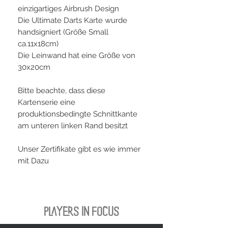
einzigartiges Airbrush Design
Die Ultimate Darts Karte wurde
handsigniert (Größe Small
ca.11x18cm)
Die Leinwand hat eine Größe von
30x20cm
Bitte beachte, dass diese
Kartenserie eine
produktionsbedingte Schnittkante
am unteren linken Rand besitzt
Unser Zertifikate gibt es wie immer
mit Dazu
PLAYERS IN FOCUS