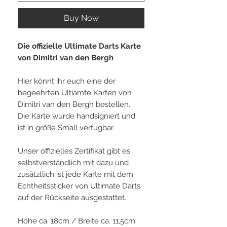
Buy Now
Die offizielle Ultimate Darts Karte
von Dimitri van den Bergh
Hier könnt ihr euch eine der
begeehrten Ultiamte Karten von
Dimitri van den Bergh bestellen.
Die Karte wurde handsigniert und
ist in größe Small verfügbar.
Unser offizielles Zertifikat gibt es
selbstverständlich mit dazu und
zusätztlich ist jede Karte mit dem
Echtheitssticker von Ultimate Darts
auf der Rückseite ausgestattet.
Höhe ca. 18cm / Breite ca. 11,5cm