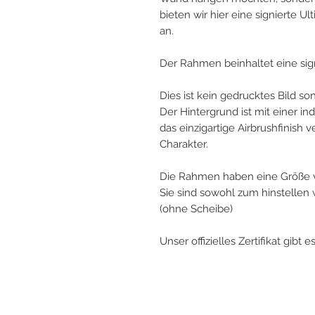
bieten wir hier eine signierte 
an.
Der Rahmen beinhaltet eine sign
Dies ist kein gedrucktes Bild s
Der Hintergrund ist mit einer in
das einzigartige Airbrushfinish
Charakter.
Die Rahmen haben eine Größe 
Sie sind sowohl zum hinstelle
(ohne Scheibe)
Unser offizielles Zertifikat gibt 