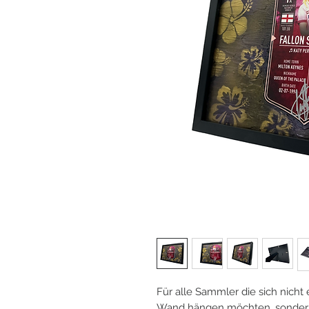
Für alle Sammler die sich nicht
Wand hängen möchten, sondern 