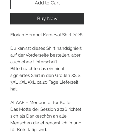
Add to Cart
Buy Now
Florian Hempel Karneval Shirt 2026
Du kannst dieses Shirt handsigniert
auf der Vorderseite bestellen, aber
auch ohne Unterschrift.
Bitte beachte das ein nicht
signiertes Shirt in den Größen XS S
3XL 4XL 5XL ca.20 Tage Lieferzeit
hat.
ALAAF – Mer dun et för Kölle
Das Motte der Session 2026 richtet
sich als Dankeschön an alle
Menschen die ehrenamtlich in und
für Köln tätig sind.