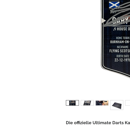
Die offizielle Ultimate Darts 