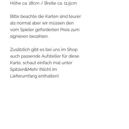
Höhe ca. 18cm / Breite ca. 11,5cm
Bitte beachte die Karten sind teurer
als normal aber wir müssen den
vom Spieler geforderten Preis zum
signieren bezahlen.
Zusätzlich gibt es bei uns im Shop
auch passende Aufsteller für diese
Karte, schaut einfach mal unter
Spitzen&Mehr (Nicht im
Lieferumfang enthalten)
PLAYERS IN FOCUS