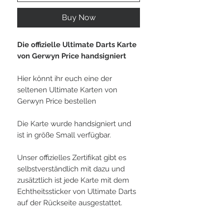
Buy Now
Die offizielle Ultimate Darts Karte
von Gerwyn Price handsigniert
Hier könnt ihr euch eine der
seltenen Ultimate Karten von
Gerwyn Price bestellen
Die Karte wurde handsigniert und
ist in größe Small verfügbar.
Unser offizielles Zertifikat gibt es
selbstverständlich mit dazu und
zusätztlich ist jede Karte mit dem
Echtheitssticker von Ultimate Darts
auf der Rückseite ausgestattet.