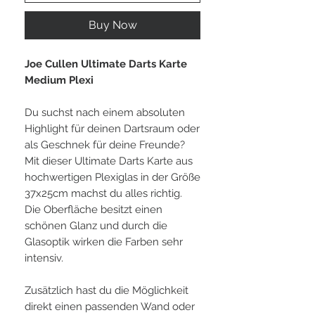
Buy Now
Joe Cullen Ultimate Darts Karte
Medium Plexi
Du suchst nach einem absoluten
Highlight für deinen Dartsraum oder
als Geschnek für deine Freunde?
Mit dieser Ultimate Darts Karte aus
hochwertigen Plexiglas in der Größe
37x25cm machst du alles richtig.
Die Oberfläche besitzt einen
schönen Glanz und durch die
Glasoptik wirken die Farben sehr
intensiv.
Zusätzlich hast du die Möglichkeit
direkt einen passenden Wand oder