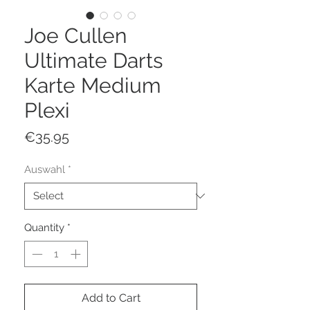
Joe Cullen
Ultimate Darts
Karte Medium
Plexi
Price
€35.95
Auswahl
*
Quantity
*
Add to Cart