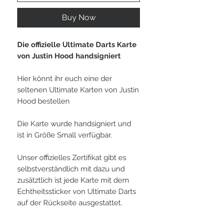
Buy Now
Die offizielle Ultimate Darts Karte
von Justin Hood handsigniert
Hier könnt ihr euch eine der
seltenen Ultimate Karten von Justin
Hood bestellen
Die Karte wurde handsigniert und
ist in Größe Small verfügbar.
Unser offizielles Zertifikat gibt es
selbstverständlich mit dazu und
zusätztlich ist jede Karte mit dem
Echtheitssticker von Ultimate Darts
auf der Rückseite ausgestattet.