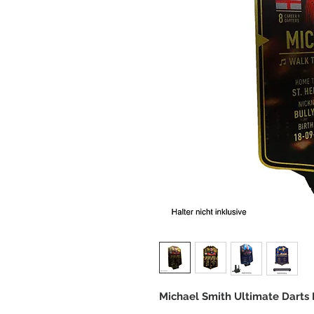
Michael Smith Ultimate Darts