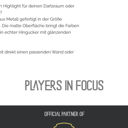
 Highlight für deinen Dartsraum oder
?
aus Metall gefertigt in der Größe
. Die matte Oberfläche bringt die Farben
ein echter Hingucker mit glänzenden
keit direkt einen passenden Wand oder
PLAYERS IN FOCUS
official partner of