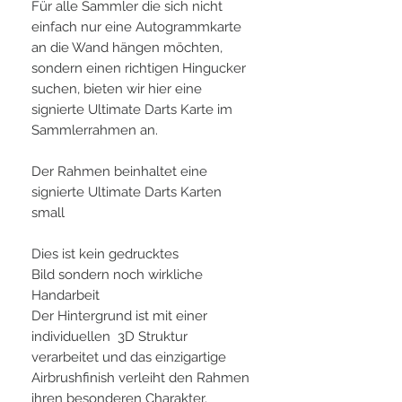
Für alle Sammler die sich nicht
einfach nur eine Autogrammkarte
an die Wand hängen möchten,
sondern einen richtigen Hingucker
suchen, bieten wir hier eine
signierte Ultimate Darts Karte im
Sammlerrahmen an.
Der Rahmen beinhaltet eine
signierte Ultimate Darts Karten
small
Dies ist kein gedrucktes
Bild sondern noch wirkliche
Handarbeit
Der Hintergrund ist mit einer
individuellen 3D Struktur
verarbeitet und das einzigartige
Airbrushfinish verleiht den Rahmen
ihren besonderen Charakter.