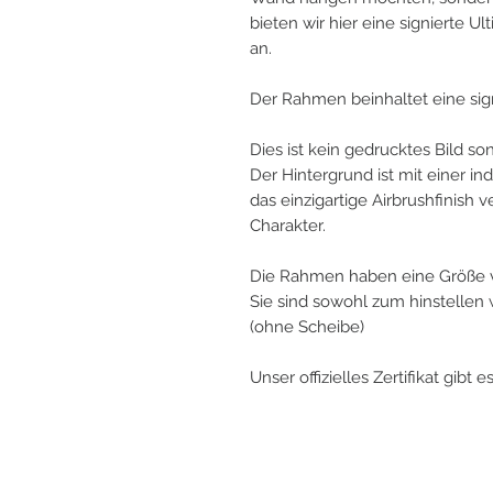
bieten wir hier eine signierte 
an.
Der Rahmen beinhaltet eine sign
Dies ist kein gedrucktes Bild s
Der Hintergrund ist mit einer in
das einzigartige Airbrushfinish
Charakter.
Die Rahmen haben eine Größe 
Sie sind sowohl zum hinstelle
(ohne Scheibe)
Unser offizielles Zertifikat gibt 