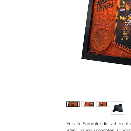
Für alle Sammler die sich nicht
Wand hängen möchten, sondern 