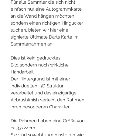
Für alle Sammler die sich nicht
einfach nur eine Autogrammkarte
an die Wand hängen möchten,
sondern einen richtigen Hingucker
suchen, bieten wir hier eine
signierte Ultimate Darts Karte im
Sammlerrahmen an.
Dies ist kein gedrucktes
Bild sondern noch wirkliche
Handarbeit
Der Hintergrund ist mit einer
individuellen 3D Struktur
verarbeitet und das einzigartige
Airbrushfinish verleiht den Rahmen
ihren besonderen Charakter.
Die Rahmen haben eine Größe von
ca.33x24cm
Sie sind sowohl zum hinstellen wie