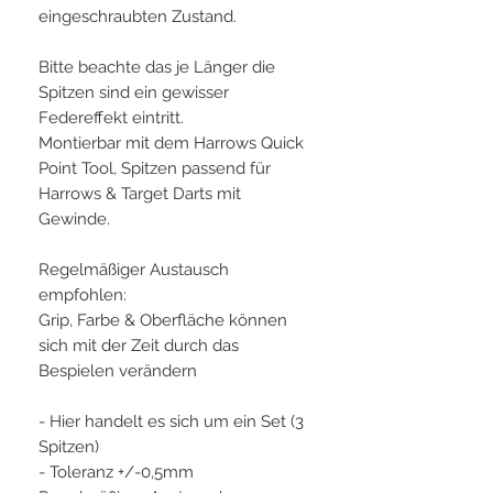
eingeschraubten Zustand.
Bitte beachte das je Länger die
Spitzen sind ein gewisser
Federeffekt eintritt.
Montierbar mit dem Harrows Quick
Point Tool, Spitzen passend für
Harrows & Target Darts mit
Gewinde.
Regelmäßiger Austausch
empfohlen:
Grip, Farbe & Oberfläche können
sich mit der Zeit durch das
Bespielen verändern
- Hier handelt es sich um ein Set (3
Spitzen)
- Toleranz +/-0,5mm