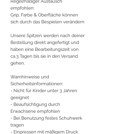
Regelmäßiger Austausch
empfohlen:
Grip, Farbe & Oberfläche können
sich durch das Bespielen verändern
Unsere Spitzen werden nach deiner
Bestellung direkt angefertigt und
haben eine Bearbeitungszeit von
ca.3 Tagen bis sie in den Versand
gehen.
Warnhinweise und
Sicherheitsinformationen:
- Nicht für Kinder unter 3 Jahren
geeignet
- Beaufsichtigung durch
Erwachsene empfohlen
- Bei Benutzung festes Schuhwerk
tragen
- Einpressen mit mäßigem Druck