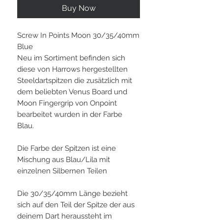
Buy Now
Screw In Points Moon 30/35/40mm
Blue
Neu im Sortiment befinden sich
diese von Harrows hergestellten
Steeldartspitzen die zusätzlich mit
dem beliebten Venus Board und
Moon Fingergrip von Onpoint
bearbeitet wurden in der Farbe
Blau.
Die Farbe der Spitzen ist eine
Mischung aus Blau/Lila mit
einzelnen Silbernen Teilen
Die 30/35/40mm Länge bezieht
sich auf den Teil der Spitze der aus
deinem Dart heraussteht im