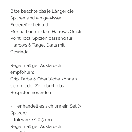
Bitte beachte das je Länger die
Spitzen sind ein gewisser
Federeffekt eintritt.
Montierbar mit dem Harrows Quick
Point Tool, Spitzen passend für
Harrows & Target Darts mit
Gewinde.
Regelmäßiger Austausch
empfohlen:
Grip, Farbe & Oberfläche können
sich mit der Zeit durch das
Bespielen verändern
- Hier handelt es sich um ein Set (3
Spitzen)
- Toleranz +/-0,5mm
Regelmäßiger Austausch