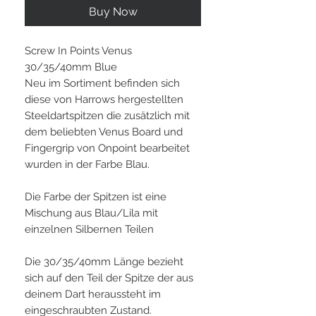
Buy Now
Screw In Points Venus
30/35/40mm Blue
Neu im Sortiment befinden sich
diese von Harrows hergestellten
Steeldartspitzen die zusätzlich mit
dem beliebten Venus Board und
Fingergrip von Onpoint bearbeitet
wurden in der Farbe Blau.
Die Farbe der Spitzen ist eine
Mischung aus Blau/Lila mit
einzelnen Silbernen Teilen
Die 30/35/40mm Länge bezieht
sich auf den Teil der Spitze der aus
deinem Dart heraussteht im
eingeschraubten Zustand.