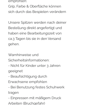
empfohlen:
Grip, Farbe & Oberfläche können
sich durch das Bespielen verändern
Unsere Spitzen werden nach deiner
Bestellung direkt angefertigt und
haben eine Bearbeitungszeit von
ca.3 Tagen bis sie in den Versand
gehen.
Warnhinweise und
Sicherheitsinformationen:
- Nicht für Kinder unter 3 Jahren
geeignet
- Beaufsichtigung durch
Erwachsene empfohlen
- Bei Benutzung festes Schuhwerk
tragen
- Einpressen mit mäßigem Druck
Arbeiten (Bruchgefahr)