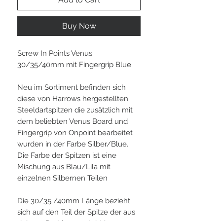
Buy Now
Screw In Points Venus
30/35/40mm mit Fingergrip Blue
Neu im Sortiment befinden sich
diese von Harrows hergestellten
Steeldartspitzen die zusätzlich mit
dem beliebten Venus Board und
Fingergrip von Onpoint bearbeitet
wurden in der Farbe Silber/Blue.
Die Farbe der Spitzen ist eine
Mischung aus Blau/Lila mit
einzelnen Silbernen Teilen
Die 30/35 /40mm Länge bezieht
sich auf den Teil der Spitze der aus