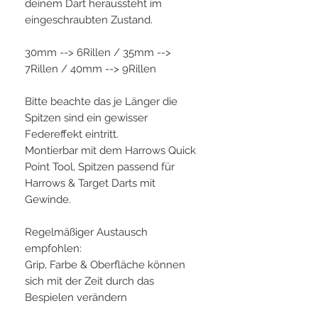
deinem Dart heraussteht im
eingeschraubten Zustand.
30mm --> 6Rillen / 35mm -->
7Rillen / 40mm --> 9Rillen
Bitte beachte das je Länger die
Spitzen sind ein gewisser
Federeffekt eintritt.
Montierbar mit dem Harrows Quick
Point Tool, Spitzen passend für
Harrows & Target Darts mit
Gewinde.
Regelmäßiger Austausch
empfohlen:
Grip, Farbe & Oberfläche können
sich mit der Zeit durch das
Bespielen verändern