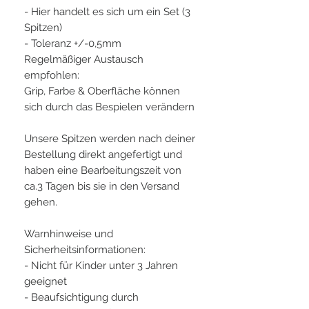
- Hier handelt es sich um ein Set (3
Spitzen)
- Toleranz +/-0,5mm
Regelmäßiger Austausch
empfohlen:
Grip, Farbe & Oberfläche können
sich durch das Bespielen verändern
Unsere Spitzen werden nach deiner
Bestellung direkt angefertigt und
haben eine Bearbeitungszeit von
ca.3 Tagen bis sie in den Versand
gehen.
Warnhinweise und
Sicherheitsinformationen:
- Nicht für Kinder unter 3 Jahren
geeignet
- Beaufsichtigung durch