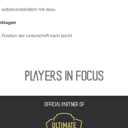
es selbstverständlich mit dazu.
erktagen
, Position der Unterschrift kann leicht
PLAYERS IN FOCUS
official partner of