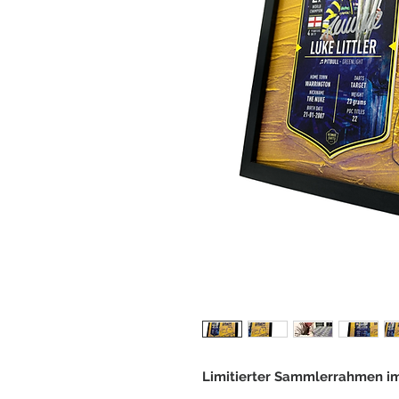
Limitierter Sammlerrahmen i