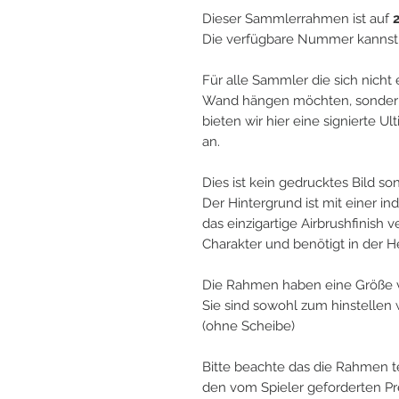
Dieser Sammlerrahmen ist auf
Die verfügbare Nummer kannst 
Für alle Sammler die sich nicht
Wand hängen möchten, sondern 
bieten wir hier eine signierte 
an.
Dies ist kein gedrucktes Bild s
Der Hintergrund ist mit einer in
das einzigartige Airbrushfinish
Charakter und benötigt in der 
Die Rahmen haben eine Größe 
Sie sind sowohl zum hinstelle
(ohne Scheibe)
Bitte beachte das die Rahmen t
den vom Spieler geforderten Pr