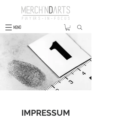
Menü
IMPRESSUM