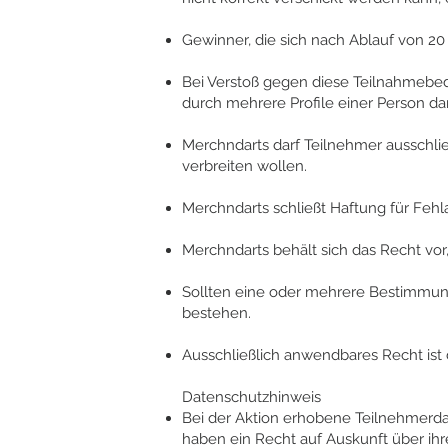
Gewinner, die sich nach Ablauf von 20
Bei Verstoß gegen diese Teilnahmebe
durch mehrere Profile einer Person da
Merchndarts darf Teilnehmer ausschlie
verbreiten wollen.
Merchndarts schließt Haftung für Fehl
Merchndarts behält sich das Recht vor,
Sollten eine oder mehrere Bestimmung
bestehen.
Ausschließlich anwendbares Recht ist
Datenschutzhinweis
Bei der Aktion erhobene Teilnehmerdat
haben ein Recht auf Auskunft über ih