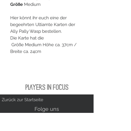
Größe
Medium
Hier könnt ihr euch eine der
begeehrten Ultiamte Karten der
Ally Pally Wasp bestellen.
Die Karte hat die
Größe Medium Höhe ca. 37cm /
Breite ca. 24cm
PLAYERS IN FOCUS
Zurück zur Startseite
Folge uns