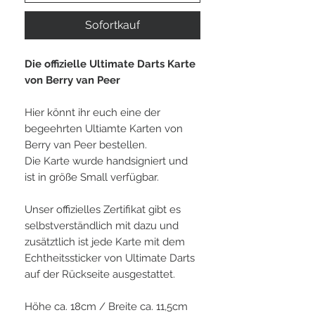
Sofortkauf
Die offizielle Ultimate Darts Karte
von Berry van Peer
Hier könnt ihr euch eine der
begeehrten Ultiamte Karten von
Berry van Peer bestellen.
Die Karte wurde handsigniert und
ist in größe Small verfügbar.
Unser offizielles Zertifikat gibt es
selbstverständlich mit dazu und
zusätztlich ist jede Karte mit dem
Echtheitssticker von Ultimate Darts
auf der Rückseite ausgestattet.
Höhe ca. 18cm / Breite ca. 11,5cm