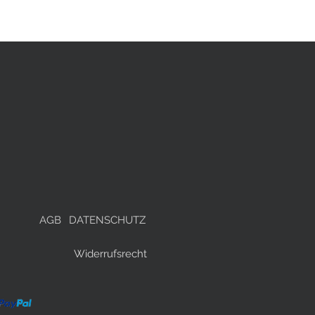
AGB
DATENSCHUTZ
Widerrufsrecht