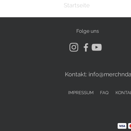
Startseite
Folge uns
Kontakt:
info@merchnda
IMPRESSUM
FAQ
KONTA