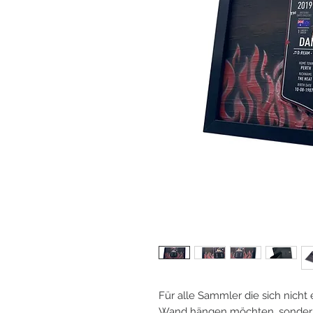
Für alle Sammler die sich nicht
Wand hängen möchten, sondern 