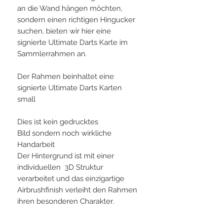
an die Wand hängen möchten,
sondern einen richtigen Hingucker
suchen, bieten wir hier eine
signierte Ultimate Darts Karte im
Sammlerrahmen an.
Der Rahmen beinhaltet eine
signierte Ultimate Darts Karten
small
Dies ist kein gedrucktes
Bild sondern noch wirkliche
Handarbeit
Der Hintergrund ist mit einer
individuellen 3D Struktur
verarbeitet und das einzigartige
Airbrushfinish verleiht den Rahmen
ihren besonderen Charakter.