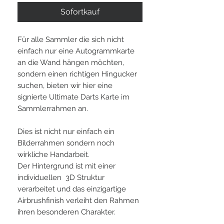
Sofortkauf
Für alle Sammler die sich nicht
einfach nur eine Autogrammkarte
an die Wand hängen möchten,
sondern einen richtigen Hingucker
suchen, bieten wir hier eine
signierte Ultimate Darts Karte im
Sammlerrahmen an.
Dies ist nicht nur einfach ein
Bilderrahmen sondern noch
wirkliche Handarbeit.
Der Hintergrund ist mit einer
individuellen 3D Struktur
verarbeitet und das einzigartige
Airbrushfinish verleiht den Rahmen
ihren besonderen Charakter.