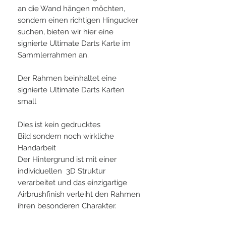
an die Wand hängen möchten,
sondern einen richtigen Hingucker
suchen, bieten wir hier eine
signierte Ultimate Darts Karte im
Sammlerrahmen an.
Der Rahmen beinhaltet eine
signierte Ultimate Darts Karten
small
Dies ist kein gedrucktes
Bild sondern noch wirkliche
Handarbeit
Der Hintergrund ist mit einer
individuellen 3D Struktur
verarbeitet und das einzigartige
Airbrushfinish verleiht den Rahmen
ihren besonderen Charakter.