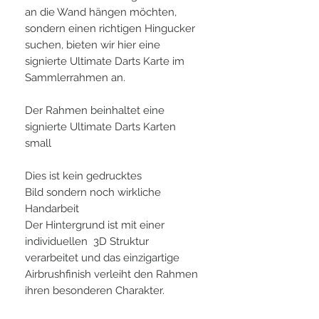
an die Wand hängen möchten,
sondern einen richtigen Hingucker
suchen, bieten wir hier eine
signierte Ultimate Darts Karte im
Sammlerrahmen an.
Der Rahmen beinhaltet eine
signierte Ultimate Darts Karten
small
Dies ist kein gedrucktes
Bild sondern noch wirkliche
Handarbeit
Der Hintergrund ist mit einer
individuellen 3D Struktur
verarbeitet und das einzigartige
Airbrushfinish verleiht den Rahmen
ihren besonderen Charakter.