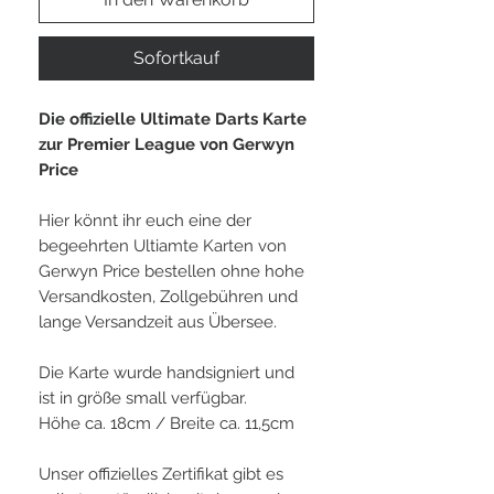
Sofortkauf
Die offizielle Ultimate Darts Karte
zur Premier League von Gerwyn
Price
Hier könnt ihr euch eine der
begeehrten Ultiamte Karten von
Gerwyn Price bestellen ohne hohe
Versandkosten, Zollgebühren und
lange Versandzeit aus Übersee.
Die Karte wurde handsigniert und
ist in größe small verfügbar.
Höhe ca. 18cm / Breite ca. 11,5cm
Unser offizielles Zertifikat gibt es