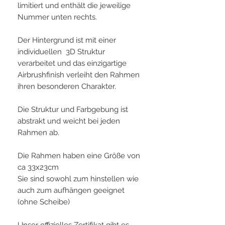
limitiert und enthält die jeweilige
Nummer unten rechts.
Der Hintergrund ist mit einer
individuellen 3D Struktur
verarbeitet und das einzigartige
Airbrushfinish verleiht den Rahmen
ihren besonderen Charakter.
Die Struktur und Farbgebung ist
abstrakt und weicht bei jeden
Rahmen ab.
Die Rahmen haben eine Größe von
ca 33x23cm
Sie sind sowohl zum hinstellen wie
auch zum aufhängen geeignet
(ohne Scheibe)