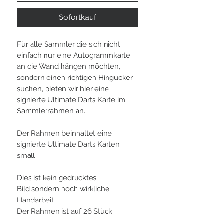
Sofortkauf
Für alle Sammler die sich nicht
einfach nur eine Autogrammkarte
an die Wand hängen möchten,
sondern einen richtigen Hingucker
suchen, bieten wir hier eine
signierte Ultimate Darts Karte im
Sammlerrahmen an.
Der Rahmen beinhaltet eine
signierte Ultimate Darts Karten
small
Dies ist kein gedrucktes
Bild sondern noch wirkliche
Handarbeit
Der Rahmen ist auf 26 Stück