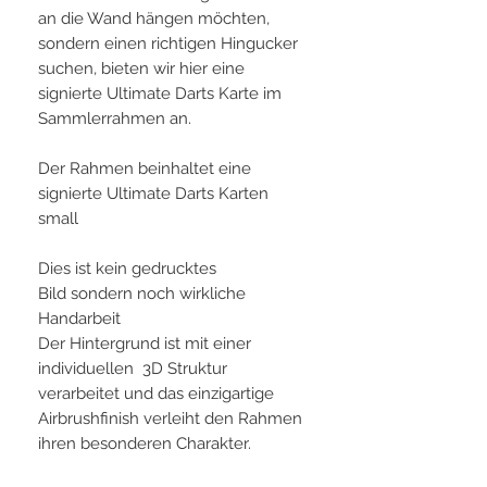
an die Wand hängen möchten,
sondern einen richtigen Hingucker
suchen, bieten wir hier eine
signierte Ultimate Darts Karte im
Sammlerrahmen an.
Der Rahmen beinhaltet eine
signierte Ultimate Darts Karten
small
Dies ist kein gedrucktes
Bild sondern noch wirkliche
Handarbeit
Der Hintergrund ist mit einer
individuellen 3D Struktur
verarbeitet und das einzigartige
Airbrushfinish verleiht den Rahmen
ihren besonderen Charakter.