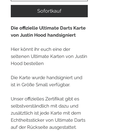
Sofortkauf
Die offizielle Ultimate Darts Karte
von Justin Hood handsigniert
Hier könnt ihr euch eine der
seltenen Ultimate Karten von Justin
Hood bestellen
Die Karte wurde handsigniert und
ist in Größe Small verfügbar.
Unser offizielles Zertifikat gibt es
selbstverständlich mit dazu und
zusätztlich ist jede Karte mit dem
Echtheitssticker von Ultimate Darts
auf der Rückseite ausgestattet.