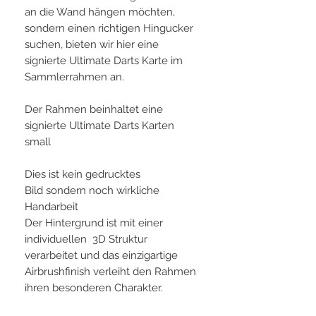
an die Wand hängen möchten,
sondern einen richtigen Hingucker
suchen, bieten wir hier eine
signierte Ultimate Darts Karte im
Sammlerrahmen an.
Der Rahmen beinhaltet eine
signierte Ultimate Darts Karten
small
Dies ist kein gedrucktes
Bild sondern noch wirkliche
Handarbeit
Der Hintergrund ist mit einer
individuellen 3D Struktur
verarbeitet und das einzigartige
Airbrushfinish verleiht den Rahmen
ihren besonderen Charakter.