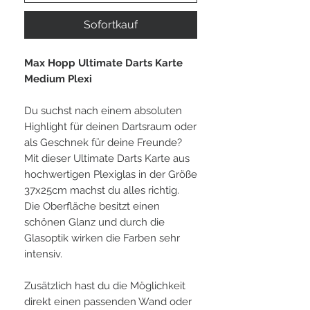
Sofortkauf
Max Hopp Ultimate Darts Karte
Medium Plexi
Du suchst nach einem absoluten
Highlight für deinen Dartsraum oder
als Geschnek für deine Freunde?
Mit dieser Ultimate Darts Karte aus
hochwertigen Plexiglas in der Größe
37x25cm machst du alles richtig.
Die Oberfläche besitzt einen
schönen Glanz und durch die
Glasoptik wirken die Farben sehr
intensiv.
Zusätzlich hast du die Möglichkeit
direkt einen passenden Wand oder