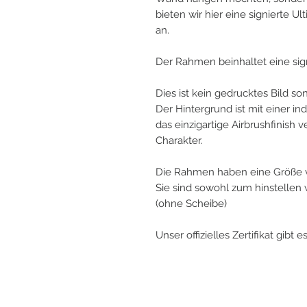
bieten wir hier eine signierte 
an.
Der Rahmen beinhaltet eine sign
Dies ist kein gedrucktes Bild s
Der Hintergrund ist mit einer in
das einzigartige Airbrushfinish
Charakter.
Die Rahmen haben eine Größe 
Sie sind sowohl zum hinstelle
(ohne Scheibe)
Unser offizielles Zertifikat gibt 