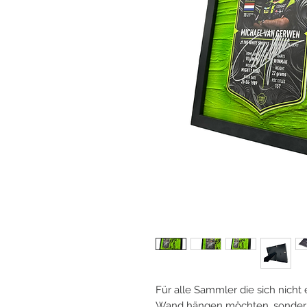
Für alle Sammler die sich nicht
Wand hängen möchten, sondern 