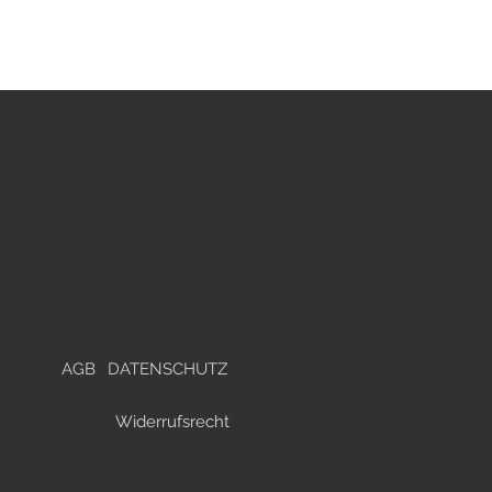
AGB
DATENSCHUTZ
Widerrufsrecht