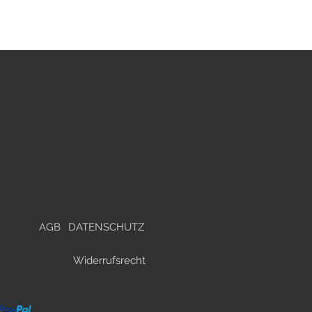
AGB
DATENSCHUTZ
Widerrufsrecht