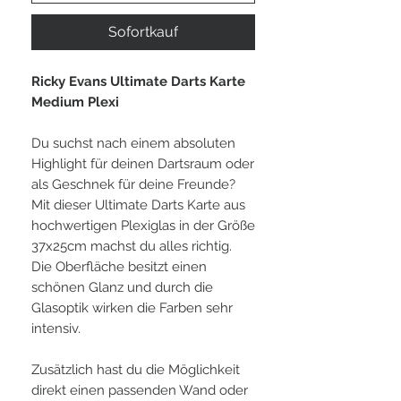
Sofortkauf
Ricky Evans Ultimate Darts Karte
Medium Plexi
Du suchst nach einem absoluten
Highlight für deinen Dartsraum oder
als Geschnek für deine Freunde?
Mit dieser Ultimate Darts Karte aus
hochwertigen Plexiglas in der Größe
37x25cm machst du alles richtig.
Die Oberfläche besitzt einen
schönen Glanz und durch die
Glasoptik wirken die Farben sehr
intensiv.
Zusätzlich hast du die Möglichkeit
direkt einen passenden Wand oder