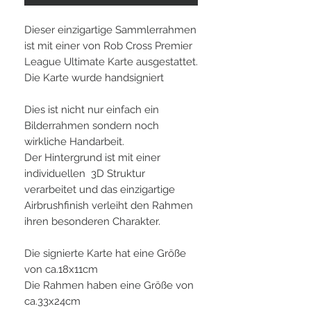
Dieser einzigartige Sammlerrahmen
ist mit einer von Rob Cross Premier
League Ultimate Karte ausgestattet.
Die Karte wurde handsigniert
Dies ist nicht nur einfach ein
Bilderrahmen sondern noch
wirkliche Handarbeit.
Der Hintergrund ist mit einer
individuellen 3D Struktur
verarbeitet und das einzigartige
Airbrushfinish verleiht den Rahmen
ihren besonderen Charakter.
Die signierte Karte hat eine Größe
von ca.18x11cm
Die Rahmen haben eine Größe von
ca.33x24cm