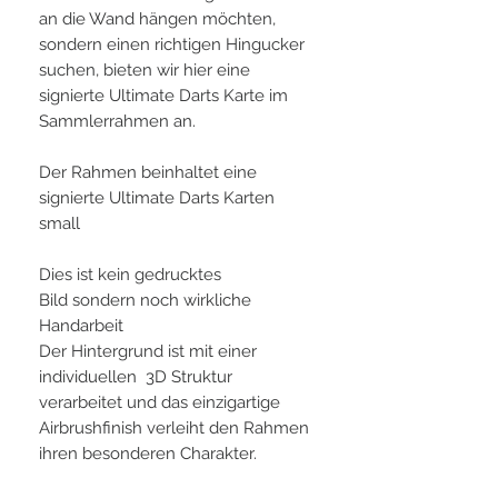
an die Wand hängen möchten,
sondern einen richtigen Hingucker
suchen, bieten wir hier eine
signierte Ultimate Darts Karte im
Sammlerrahmen an.
Der Rahmen beinhaltet eine
signierte Ultimate Darts Karten
small
Dies ist kein gedrucktes
Bild sondern noch wirkliche
Handarbeit
Der Hintergrund ist mit einer
individuellen 3D Struktur
verarbeitet und das einzigartige
Airbrushfinish verleiht den Rahmen
ihren besonderen Charakter.