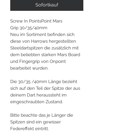
Sofortkauf
Screw In PointsPoint Mars
Grip 30/35/40mm
Neu im Sortiment befinden sich
diese von Harrows hergestellten
Steeldartspitzen die zusätzlich mit
dem beliebten starken Mars Board
und Fingergrip von Onpoint
bearbeitet wurden.
Die 30/35 /40mm Länge bezieht
sich auf den Teil der Spitze der aus
deinem Dart heraussteht im
eingeschraubten Zustand.
Bitte beachte das je Länger die
Spitzen sind ein gewisser
Federeffekt eintritt.