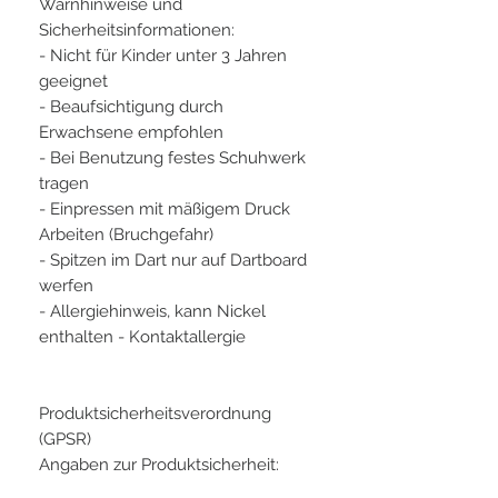
Warnhinweise und
Sicherheitsinformationen:
- Nicht für Kinder unter 3 Jahren
geeignet
- Beaufsichtigung durch
Erwachsene empfohlen
- Bei Benutzung festes Schuhwerk
tragen
- Einpressen mit mäßigem Druck
Arbeiten (Bruchgefahr)
- Spitzen im Dart nur auf Dartboard
werfen
- Allergiehinweis, kann Nickel
enthalten - Kontaktallergie
Produktsicherheitsverordnung
(GPSR)
Angaben zur Produktsicherheit: