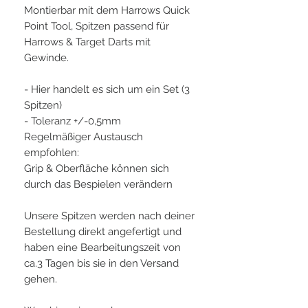
Montierbar mit dem Harrows Quick
Point Tool, Spitzen passend für
Harrows & Target Darts mit
Gewinde.
- Hier handelt es sich um ein Set (3
Spitzen)
- Toleranz +/-0,5mm
Regelmäßiger Austausch
empfohlen:
Grip & Oberfläche können sich
durch das Bespielen verändern
Unsere Spitzen werden nach deiner
Bestellung direkt angefertigt und
haben eine Bearbeitungszeit von
ca.3 Tagen bis sie in den Versand
gehen.