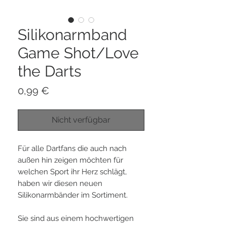
Silikonarmband
Game Shot/Love
the Darts
Preis
0,99 €
Nicht verfügbar
Für alle Dartfans die auch nach
außen hin zeigen möchten für
welchen Sport ihr Herz schlägt,
haben wir diesen neuen
Silikonarmbänder im Sortiment.
Sie sind aus einem hochwertigen