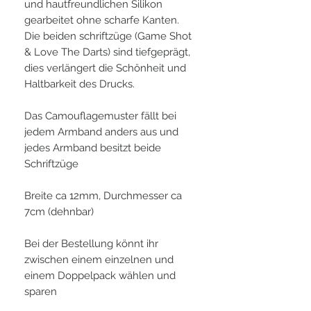
und hautfreundlichen Silikon
gearbeitet ohne scharfe Kanten.
Die beiden schriftzüge (Game Shot
& Love The Darts) sind tiefgeprägt,
dies verlängert die Schönheit und
Haltbarkeit des Drucks.
Das Camouflagemuster fällt bei
jedem Armband anders aus und
jedes Armband besitzt beide
Schriftzüge
Breite ca 12mm, Durchmesser ca
7cm (dehnbar)
Bei der Bestellung könnt ihr
zwischen einem einzelnen und
einem Doppelpack wählen und
sparen