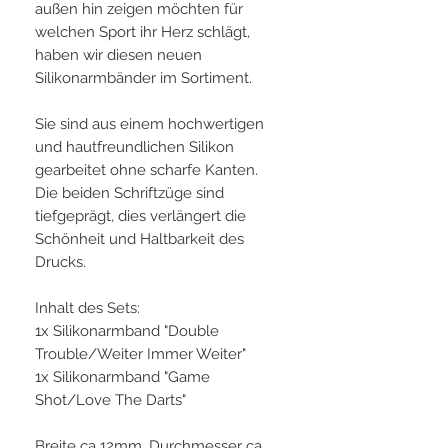
außen hin zeigen möchten für
welchen Sport ihr Herz schlägt,
haben wir diesen neuen
Silikonarmbänder im Sortiment.
Sie sind aus einem hochwertigen
und hautfreundlichen Silikon
gearbeitet ohne scharfe Kanten.
Die beiden Schriftzüge sind
tiefgeprägt, dies verlängert die
Schönheit und Haltbarkeit des
Drucks.
Inhalt des Sets:
1x Silikonarmband "Double
Trouble/Weiter Immer Weiter"
1x Silikonarmband "Game
Shot/Love The Darts"
Breite ca 12mm, Durchmesser ca