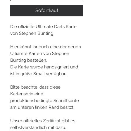
Sofortkauf
Die offizielle Ultimate Darts Karte
von Stephen Bunting
Hier könnt ihr euch eine der neuen
Ultiamte Karten von Stephen
Bunting bestellen.
Die Karte wurde handsigniert und
ist in größe Small verfügbar.
Bitte beachte, dass diese
Kartenserie eine
produktionsbedingte Schnittkante
am unteren linken Rand besitzt
Unser offizielles Zertifikat gibt es
selbstverständlich mit dazu.