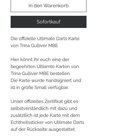
In den Warenkorb
Sofortkauf
Die offizielle Ultimate Darts Karte
von Trina Gulliver MBE
Hier könnt ihr euch eine der
begeehrten Ultiamte Karten von
Trina Gulliver MBE bestellen.
Die Karte wurde handsigniert und
ist in größe Small verfügbar.
Unser offizielles Zertifikat gibt es
selbstverständlich mit dazu und
zusätztlich ist jede Karte mit dem
Echtheitssticker von Ultimate Darts
auf der Rückseite ausgestattet.