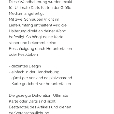
Diese Wandhalterung wurden exakt
für Ultimate Darts Karten der Größe
Medium angefertigt.
Mit zwei Schrauben (nicht im
Lieferumfang enthalten) wird die
Halterung direkt an deiner Wand
befestigt. So hängt deine Karte
sicher und bekommt keine
Beschädigung durch Herunterfallen
oder Festkleben
- dezentes Desgin
- einfach in der Handhabung
- günstiger Versand da platzsparend
- Karte gesichert vor herunterfallen
Die gezeigte Dekoration, Ultimate
Karte oder Darts sind nicht
Bestandteil des Artikels und dienen
der Veranschaulichung