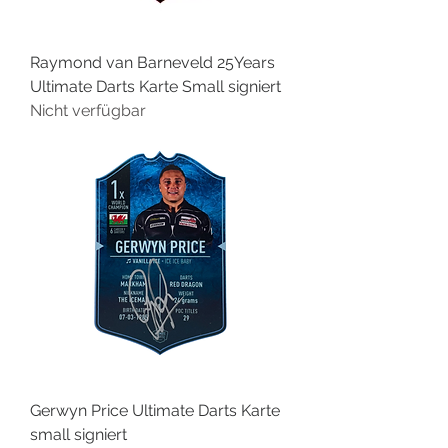
Raymond van Barneveld 25Years
Ultimate Darts Karte Small signiert
Nicht verfügbar
Gerwyn Price Ultimate Darts Karte
small signiert